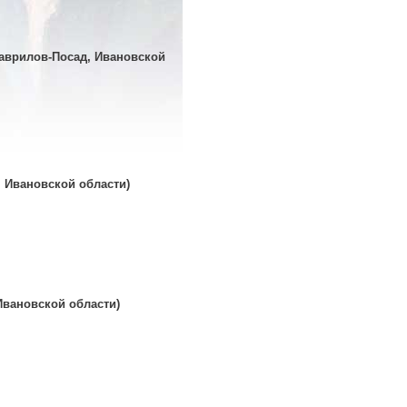
Гаврилов-Посад, Ивановской
, Ивановской области)
Ивановской области)