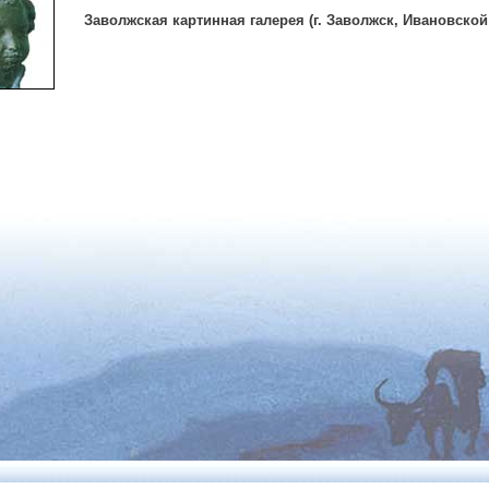
Заволжская картинная галерея (г. Заволжск, Ивановской