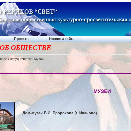
Проекты
Новости сайта
ОБ ОБЩЕСТВЕ
ве
>> Сотрудничество. Музеи
МУЗЕИ
Дом-музей Б.И. Пророкова (г. Иваново)