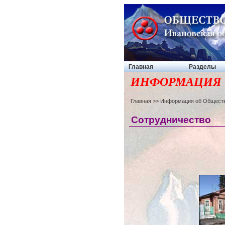
Главная
Разделы
ИНФОРМАЦИЯ 
Главная
>>
Информация об Общест
Сотрудничество